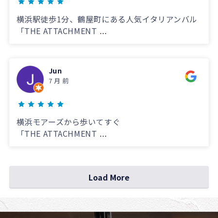
横浜駅徒歩1分、鶴屋町にある人気イタリアンバル
「THE ATTACHMENT
...
Jun
7 月 前
横浜モアーズから歩いてすぐ
「THE ATTACHMENT
...
Load More