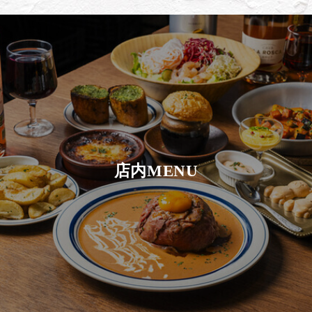
店内MENU