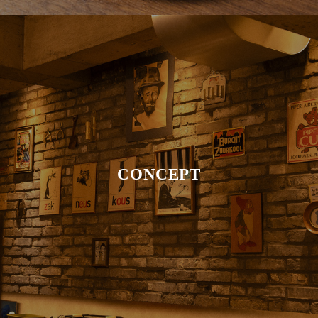
CONCEPT